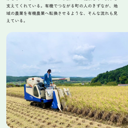
支えてくれている。有機でつながる町の人のきずなが、地
域の農業を有機農業へ転換させるような、そんな流れも見
えている。