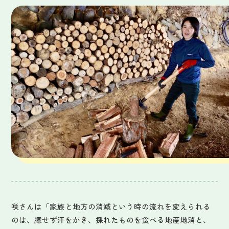
咲さんは「家族と地方の消滅という時の流れを変えられる
のは、臆せず汗をかき、採れたものを食べる地産地消と、