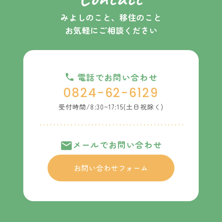
受付時間/8:30~17:15(土日祝除く)
みよしのこと、移住のこと
お気軽にご相談ください
メールでお問い合わせ
お問い合わせフォーム
電話でお問い合わせ
0824-62-6129
受付時間/8:30~17:15(土日祝除く)
メールでお問い合わせ
お問い合わせフォーム